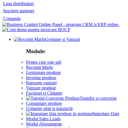
Lista distribuitori
Inscriere partener
Comanda
Gestiune si Vanzari
Module:
Pentru cine este util
Receptii Marfa
Gestionare produse
Inventar produse
Rapoarte vanzari
Vanzare produse
Facturari si Chitante
Transfer si conversie
Consumare produse
Urmarire plati si tranzactii
Importare Date
Modul Sales Leads
Modul Abonamente