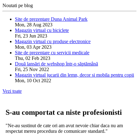
Noutati pe blog
Site de prezentare Duna Animal Park
Mon, 28 Aug 2023
Magazin virtual cu biciclete
Fri, 23 Jun 2023
Magazin virtual cu produse electronice
Mon, 03 Apr 2023
Site de prezentare cu servicii medicale
Thu, 02 Feb 2023
Două lansări de webshop într-o săptămână
Fri, 25 Nov 2022
Magazin virtual jucarii din lemn, decor si mobila pentru copii
Mon, 10 Oct 2022
Vezi toate
S-au comportat ca niste profesionisti
"Ne-au sustinut de cate ori am avut nevoie chiar daca nu am
respectat mereu procedura de comunicare standard."