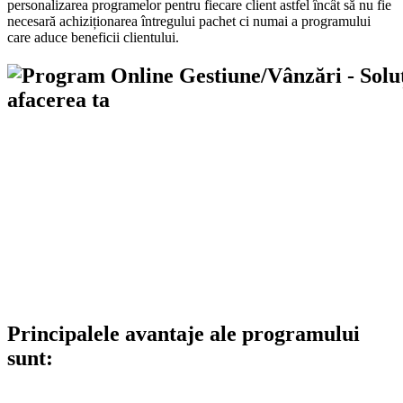
personalizarea programelor pentru fiecare client astfel încât să nu fie
necesară achiziționarea întregului pachet ci numai a programului
care aduce beneficii clientului.
Principalele avantaje ale programului
sunt: