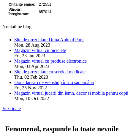
Noutati pe blog
Site de prezentare Duna Animal Park
Mon, 28 Aug 2023
Magazin virtual cu biciclete
Fri, 23 Jun 2023
Magazin virtual cu produse electronice
Mon, 03 Apr 2023
Site de prezentare cu servicii medicale
Thu, 02 Feb 2023
Două lansări de webshop într-o săptămână
Fri, 25 Nov 2022
Magazin virtual jucarii din lemn, decor si mobila pentru copii
Mon, 10 Oct 2022
Vezi toate
Fenomenal, raspunde la toate nevoile