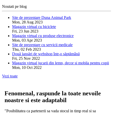
Noutati pe blog
Site de prezentare Duna Animal Park
Mon, 28 Aug 2023
Magazin virtual cu biciclete
Fri, 23 Jun 2023
Magazin virtual cu produse electronice
Mon, 03 Apr 2023
Site de prezentare cu servicii medicale
Thu, 02 Feb 2023
Două lansări de webshop într-o săptămână
Fri, 25 Nov 2022
Magazin virtual jucarii din lemn, decor si mobila pentru copii
Mon, 10 Oct 2022
Vezi toate
Fenomenal, raspunde la toate nevoile
noastre si este adaptabil
"Posibilitatea ca partenerii sa vada stocul in timp real si sa