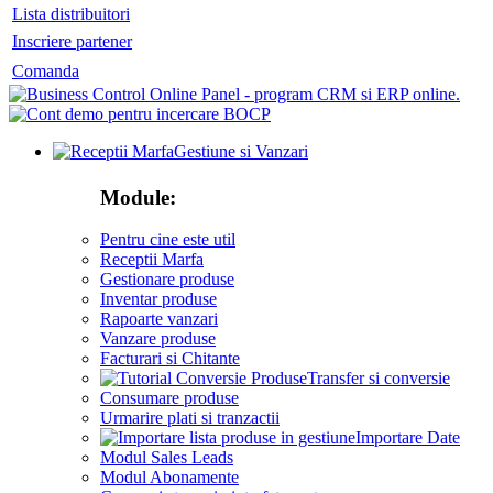
Lista distribuitori
Inscriere partener
Comanda
Gestiune si Vanzari
Module:
Pentru cine este util
Receptii Marfa
Gestionare produse
Inventar produse
Rapoarte vanzari
Vanzare produse
Facturari si Chitante
Transfer si conversie
Consumare produse
Urmarire plati si tranzactii
Importare Date
Modul Sales Leads
Modul Abonamente