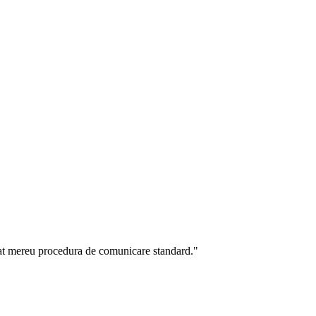
tat mereu procedura de comunicare standard."