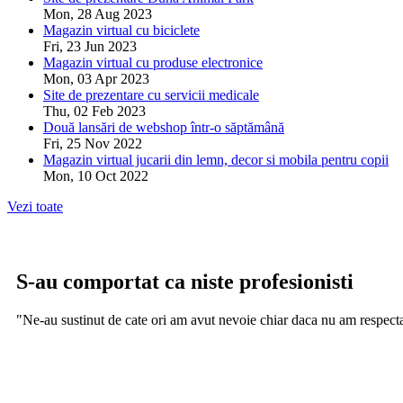
Mon, 28 Aug 2023
Magazin virtual cu biciclete
Fri, 23 Jun 2023
Magazin virtual cu produse electronice
Mon, 03 Apr 2023
Site de prezentare cu servicii medicale
Thu, 02 Feb 2023
Două lansări de webshop într-o săptămână
Fri, 25 Nov 2022
Magazin virtual jucarii din lemn, decor si mobila pentru copii
Mon, 10 Oct 2022
Vezi toate
S-au comportat ca niste profesionisti
"Ne-au sustinut de cate ori am avut nevoie chiar daca nu am respec