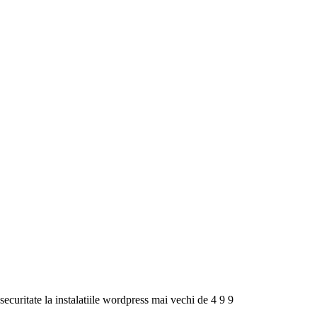
ecuritate la instalatiile wordpress mai vechi de 4 9 9