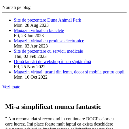
Noutati pe blog
Site de prezentare Duna Animal Park
Mon, 28 Aug 2023
Magazin virtual cu biciclete
Fri, 23 Jun 2023
Magazin virtual cu produse electronice
Mon, 03 Apr 2023
Site de prezentare cu servicii medicale
Thu, 02 Feb 2023
Două lansări de webshop într-o săptămână
Fri, 25 Nov 2022
Magazin virtual jucarii din lemn, decor si mobila pentru copii
Mon, 10 Oct 2022
Vezi toate
Mi-a simplificat munca fantastic
" Am recomandat si recomand in continuare BOCP celor cu
care lucrez. Imi place foarte mult faptul ca exista deschidere