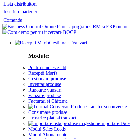
Lista distribuitori
Inscriere partener
Comanda
Gestiune si Vanzari
Module:
Pentru cine este util
Receptii Marfa
Gestionare produse
Inventar produse
Rapoarte vanzari
Vanzare produse
Facturari si Chitante
Transfer si conversie
Consumare produse
Urmarire plati si tranzactii
Importare Date
Modul Sales Leads
Modul Abonamente