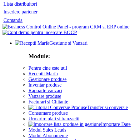
Lista distribuitori
Inscriere partener
Comanda
Gestiune si Vanzari
Module:
Pentru cine este util
Receptii Marfa
Gestionare produse
Inventar produse
Rapoarte vanzari
Vanzare produse
Facturari si Chitante
Transfer si conversie
Consumare produse
Urmarire plati si tranzactii
Importare Date
Modul Sales Leads
Modul Abonamente