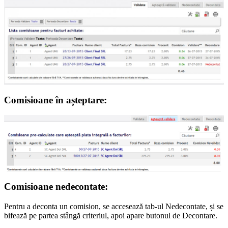
Comisioane în așteptare:
Comisioane nedecontate:
Pentru a deconta un comision, se accesează tab-ul Nedecontate, și se
bifează pe partea stângă criteriul, apoi apare butonul de Decontare.