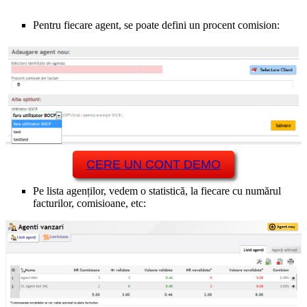
Pentru fiecare agent, se poate defini un procent comision:
CERE UN CONT DEMO
Pe lista agenților, vedem o statistică, la fiecare cu numărul
facturilor, comisioane, etc: