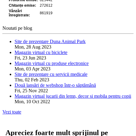
Noutati pe blog
Site de prezentare Duna Animal Park
Mon, 28 Aug 2023
Magazin virtual cu biciclete
Fri, 23 Jun 2023
Magazin virtual cu produse electronice
Mon, 03 Apr 2023
Site de prezentare cu servicii medicale
Thu, 02 Feb 2023
Două lansări de webshop într-o săptămână
Fri, 25 Nov 2022
Magazin virtual jucarii din lemn, decor si mobila pentru copii
Mon, 10 Oct 2022
Vezi toate
Apreciez foarte mult sprijinul pe