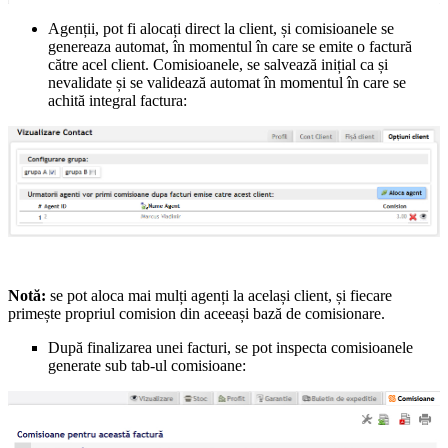
Agenții, pot fi alocați direct la client, și comisioanele se
genereaza automat, în momentul în care se emite o factură
către acel client. Comisioanele, se salvează inițial ca și
nevalidate și se validează automat în momentul în care se
achită integral factura:
Notă:
se pot aloca mai mulți agenți la același client, și fiecare
primește propriul comision din aceeași bază de comisionare.
După finalizarea unei facturi, se pot inspecta comisioanele
generate sub tab-ul comisioane: