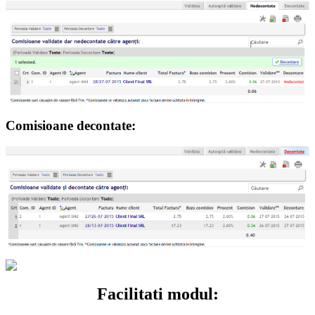
Comisioane decontate:
Facilitati modul: