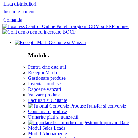
Lista distribuitori
Inscriere partener
Comanda
Gestiune si Vanzari
Module:
Pentru cine este util
Receptii Marfa
Gestionare produse
Inventar produse
Rapoarte vanzari
Vanzare produse
Facturari si Chitante
Transfer si conversie
Consumare produse
Urmarire plati si tranzactii
Importare Date
Modul Sales Leads
Modul Abonamente