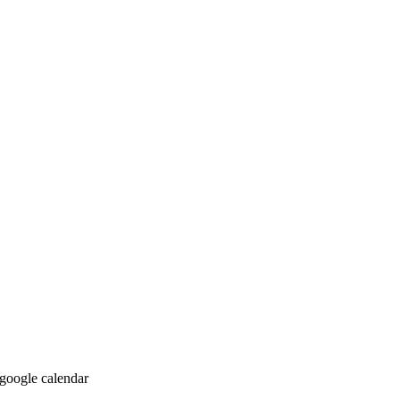
 google calendar