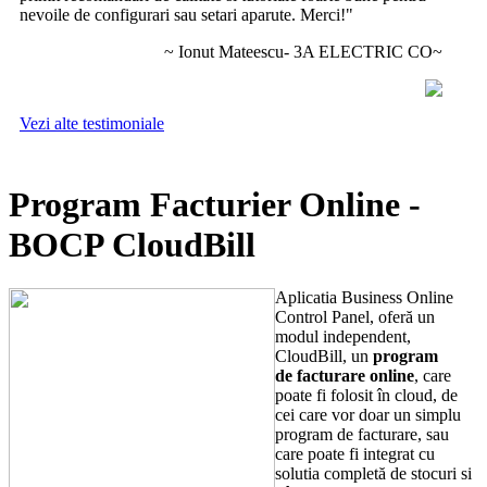
nevoile de configurari sau setari aparute. Merci!"
~ Ionut Mateescu- 3A ELECTRIC CO~
Vezi alte testimoniale
Program Facturier Online -
BOCP CloudBill
Aplicatia Business Online
Control Panel, oferă un
modul independent,
CloudBill, un
program
de facturare online
, care
poate fi folosit în cloud, de
cei care vor doar un simplu
program de facturare, sau
care poate fi integrat cu
solutia completă de stocuri si