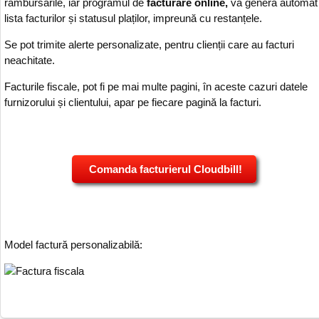
rambursarile, iar programul de
facturare online,
va genera automat
lista facturilor și statusul plaților, impreună cu restanțele.
Se pot trimite alerte personalizate, pentru clienții care au facturi
neachitate.
Facturile fiscale, pot fi pe mai multe pagini, în aceste cazuri datele
furnizorului și clientului, apar pe fiecare pagină la facturi.
Comanda facturierul Cloudbill!
Model factură personalizabilă: