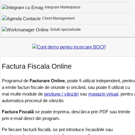
Integrare Marketplace
Client Management.
Solutii specializate
Factura Fiscala Online
Programul de
Facturare Online,
poate fi utilizat independent, pentru
a emite facturi fiscale de oriunde și oricând, sau poate fi utilizat cu
mai multe module de
gestiune / vânzări
sau
magazin virtual,
pentru 
automatiza procesul de vânzări.
Factura Fiscală
se poate imprima, descărca prin PDF sau trimite
prin e-mail direct din program.
Pe fiecare factură fiscală, se pot introduce încasările sau