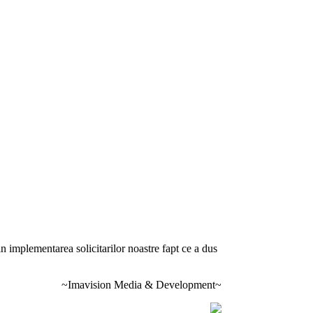
 implementarea solicitarilor noastre fapt ce a dus
~Imavision Media & Development~