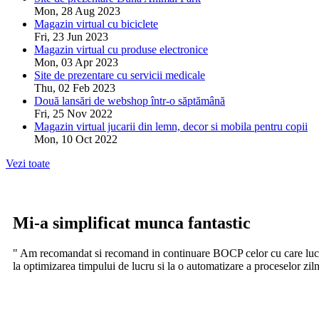
Mon, 28 Aug 2023
Magazin virtual cu biciclete
Fri, 23 Jun 2023
Magazin virtual cu produse electronice
Mon, 03 Apr 2023
Site de prezentare cu servicii medicale
Thu, 02 Feb 2023
Două lansări de webshop într-o săptămână
Fri, 25 Nov 2022
Magazin virtual jucarii din lemn, decor si mobila pentru copii
Mon, 10 Oct 2022
Vezi toate
Mi-a simplificat munca fantastic
" Am recomandat si recomand in continuare BOCP celor cu care lucrez.
la optimizarea timpului de lucru si la o automatizare a proceselor ziln