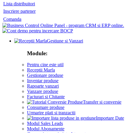
Lista distribuitori
Inscriere partener
Comanda
Gestiune si Vanzari
Module:
Pentru cine este util
Receptii Marfa
Gestionare produse
Inventar produse
Rapoarte vanzari
Vanzare produse
Facturari si Chitante
Transfer si conversie
Consumare produse
Urmarire plati si tranzactii
Importare Date
Modul Sales Leads
Modul Abonamente