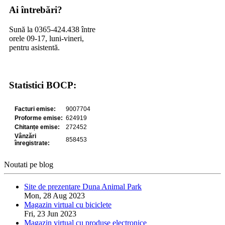
Ai întrebări?
Sună la 0365-424.438 între
orele 09-17, luni-vineri,
pentru asistentă.
Statistici BOCP:
Noutati pe blog
Site de prezentare Duna Animal Park
Mon, 28 Aug 2023
Magazin virtual cu biciclete
Fri, 23 Jun 2023
Magazin virtual cu produse electronice