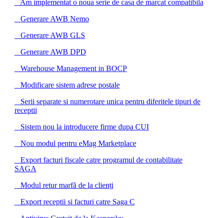
Am implementat o noua serie de casa de marcat compatibila
Generare AWB Nemo
Generare AWB GLS
Generare AWB DPD
Warehouse Management in BOCP
Modificare sistem adrese postale
Serii separate si numerotare unica pentru diferitele tipuri de
receptii
Sistem nou la introducere firme dupa CUI
Nou modul pentru eMag Marketplace
Export facturi fiscale catre programul de contabilitate
SAGA
Modul retur marfă de la clienți
Export receptii si facturi catre Saga C