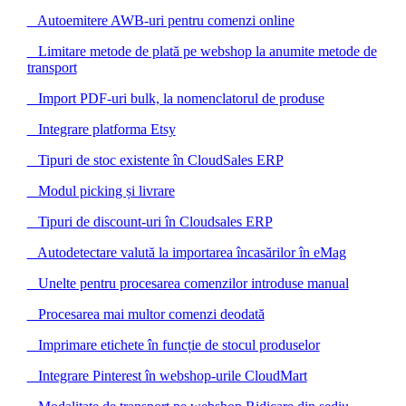
Autoemitere AWB-uri pentru comenzi online
Limitare metode de plată pe webshop la anumite metode de
transport
Import PDF-uri bulk, la nomenclatorul de produse
Integrare platforma Etsy
Tipuri de stoc existente în CloudSales ERP
Modul picking și livrare
Tipuri de discount-uri în Cloudsales ERP
Autodetectare valută la importarea încasărilor în eMag
Unelte pentru procesarea comenzilor introduse manual
Procesarea mai multor comenzi deodată
Imprimare etichete în funcție de stocul produselor
Integrare Pinterest în webshop-urile CloudMart