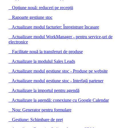
Opțiune nouă: reduceri pe recepții
Rapoarte gestiune stoc
Actualizare modul facturier: Înregistrare încasare
Actualizare modul WorkManager - pentru service-uri de
electronice
Facilitate nouă la transferuri de produse
Actualizare la modulul Sales Leads
Actualizare modul gestiune stoc - Produse pe website
Actualizare modul gestiune stoc - Interfață partener
Actualizare la importul pentru agendă
Actualizare la agendă: conexiune cu Google Calendar
Nou: Generator pentru formulare
Gestiune: Schimbare de preț