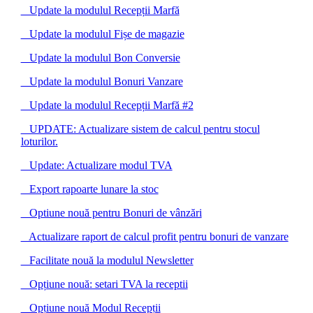
Update la modulul Recepții Marfă
Update la modulul Fișe de magazie
Update la modulul Bon Conversie
Update la modulul Bonuri Vanzare
Update la modulul Recepții Marfă #2
UPDATE: Actualizare sistem de calcul pentru stocul
loturilor.
Update: Actualizare modul TVA
Export rapoarte lunare la stoc
Optiune nouă pentru Bonuri de vânzări
Actualizare raport de calcul profit pentru bonuri de vanzare
Facilitate nouă la modulul Newsletter
Opțiune nouă: setari TVA la receptii
Opțiune nouă Modul Recepții