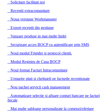
Solicitare facilitati noi
Receptii extracomunitare
Noua versiune Workmanager
Export receptii din gestiune
Vanzare produse in mai multe limbi
Securizare acces BOCP cu autentificare prin SMS
Noul modul Frigider si protocol clienti.
Modul Registru de Casa BOCP
Noul format Facturi Intracomunitare
Urmarire plati si cheltuieli pe facturile receptionate
Nou pachet servicii cash management
Automatizare selectie si afisare conturi bancare pe facturi
fiscale
Mai multe sabloane personalizate la comenzi/ofertare