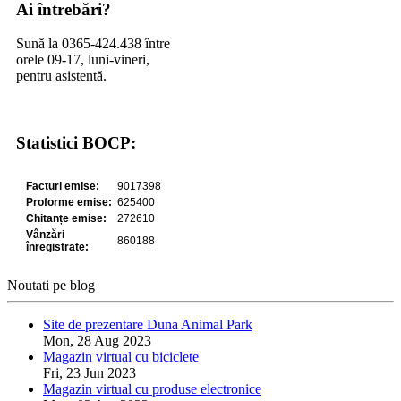
Ai întrebări?
Sună la 0365-424.438 între
orele 09-17, luni-vineri,
pentru asistentă.
Statistici BOCP:
Noutati pe blog
Site de prezentare Duna Animal Park
Mon, 28 Aug 2023
Magazin virtual cu biciclete
Fri, 23 Jun 2023
Magazin virtual cu produse electronice