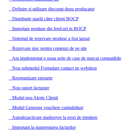
Definire si utilizare discount dupa producator
Distribuție marfă către clienți BOCP
Importare produse din feed-uri in BOCP
Sistemul de rezervare produse a fost lansat
Rezervare stoc pentru comenzi de pe site
Am implementat o noua serie de case de marcat compatibile
Nou submodul Formulare contact pe webshop
Reorganizare rapoarte
Nou raport facturare
Modul nou Alerte Clienti
Modul Generare vouchere cumpărături
Autodezactivare mailserver la erori de trimitere
Important la numerotarea facturilor