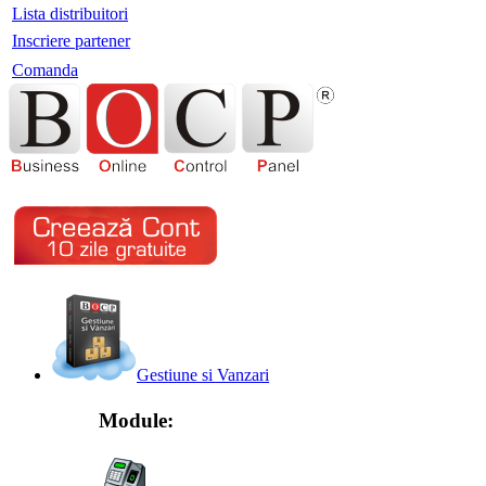
Lista distribuitori
Inscriere partener
Comanda
Gestiune si Vanzari
Module: