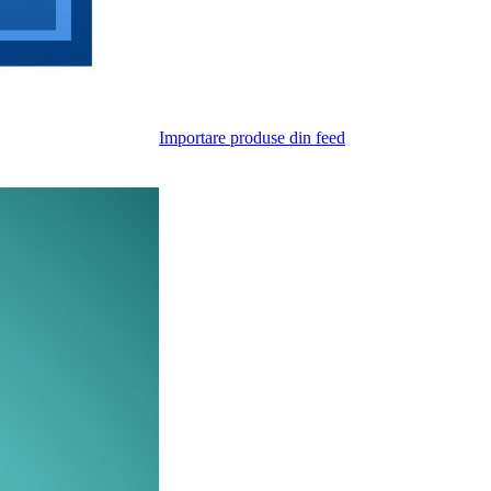
Importare produse din feed