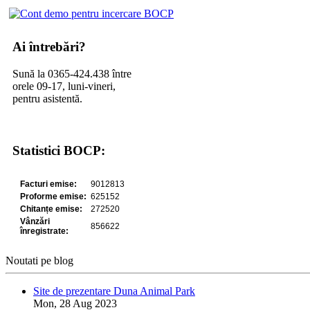
Ai întrebări?
Sună la 0365-424.438 între
orele 09-17, luni-vineri,
pentru asistentă.
Statistici BOCP:
Noutati pe blog
Site de prezentare Duna Animal Park
Mon, 28 Aug 2023