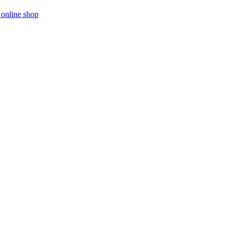
online shop