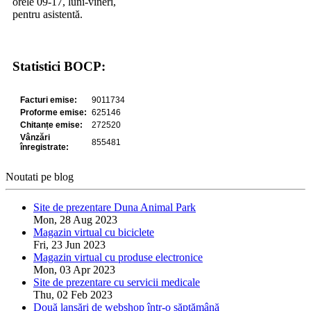
orele 09-17, luni-vineri,
pentru asistentă.
Statistici BOCP:
Noutati pe blog
Site de prezentare Duna Animal Park
Mon, 28 Aug 2023
Magazin virtual cu biciclete
Fri, 23 Jun 2023
Magazin virtual cu produse electronice
Mon, 03 Apr 2023
Site de prezentare cu servicii medicale
Thu, 02 Feb 2023
Două lansări de webshop într-o săptămână