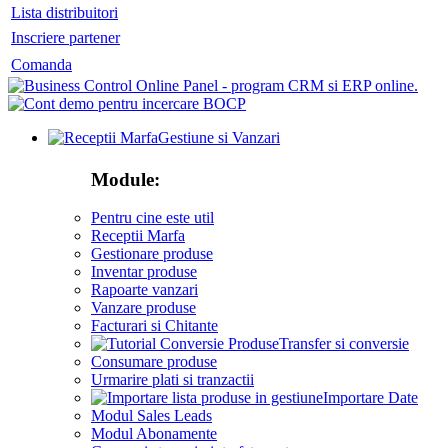
Lista distribuitori
Inscriere partener
Comanda
Gestiune si Vanzari
Module:
Pentru cine este util
Receptii Marfa
Gestionare produse
Inventar produse
Rapoarte vanzari
Vanzare produse
Facturari si Chitante
Transfer si conversie
Consumare produse
Urmarire plati si tranzactii
Importare Date
Modul Sales Leads
Modul Abonamente