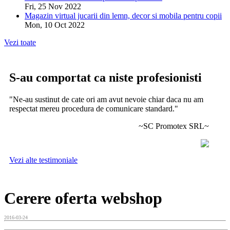
Fri, 25 Nov 2022
Magazin virtual jucarii din lemn, decor si mobila pentru copii
Mon, 10 Oct 2022
Vezi toate
S-au comportat ca niste profesionisti
"Ne-au sustinut de cate ori am avut nevoie chiar daca nu am
respectat mereu procedura de comunicare standard."
~SC Promotex SRL~
Vezi alte testimoniale
Cerere oferta webshop
2016-03-24