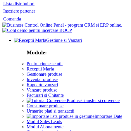
Lista distribuitori
Inscriere partener
Comanda
Gestiune si Vanzari
Module:
Pentru cine este util
Receptii Marfa
Gestionare produse
Inventar produse
Rapoarte vanzari
Vanzare produse
Facturari si Chitante
Transfer si conversie
Consumare produse
Urmarire plati si tranzactii
Importare Date
Modul Sales Leads
Modul Abonamente