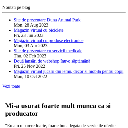
Noutati pe blog
Site de prezentare Duna Animal Park
Mon, 28 Aug 2023
Magazin virtual cu biciclete
Fri, 23 Jun 2023
Magazin virtual cu produse electronice
Mon, 03 Apr 2023
Site de prezentare cu servicii medicale
Thu, 02 Feb 2023
Două lansări de webshop într-o săptămână
Fri, 25 Nov 2022
Magazin virtual jucarii din lemn, decor si mobila pentru copii
Mon, 10 Oct 2022
Vezi toate
Mi-a usurat foarte mult munca ca si
producator
"Eu am o parere foarte, foarte buna legata de serviciile oferite