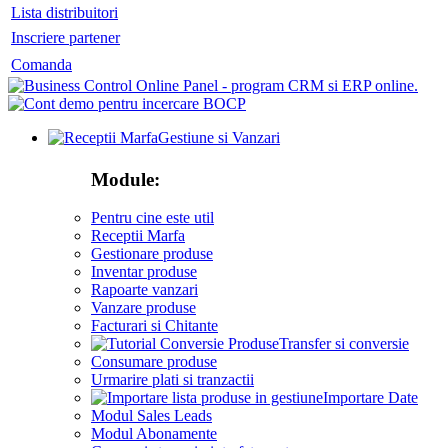
Lista distribuitori
Inscriere partener
Comanda
Gestiune si Vanzari
Module:
Pentru cine este util
Receptii Marfa
Gestionare produse
Inventar produse
Rapoarte vanzari
Vanzare produse
Facturari si Chitante
Transfer si conversie
Consumare produse
Urmarire plati si tranzactii
Importare Date
Modul Sales Leads
Modul Abonamente