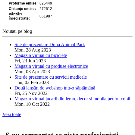
Noutati pe blog
Site de prezentare Duna Animal Park
Mon, 28 Aug 2023
Magazin virtual cu biciclete
Fri, 23 Jun 2023
Magazin virtual cu produse electronice
Mon, 03 Apr 2023
Site de prezentare cu servicii medicale
Thu, 02 Feb 2023
Două lansări de webshop într-o săptămână
Fri, 25 Nov 2022
Magazin virtual jucarii din lemn, decor si mobila pentru copii
Mon, 10 Oct 2022
Vezi toate
S-au comportat ca niste profesionisti