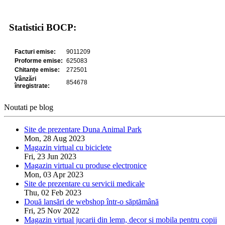
Statistici BOCP:
Noutati pe blog
Site de prezentare Duna Animal Park
Mon, 28 Aug 2023
Magazin virtual cu biciclete
Fri, 23 Jun 2023
Magazin virtual cu produse electronice
Mon, 03 Apr 2023
Site de prezentare cu servicii medicale
Thu, 02 Feb 2023
Două lansări de webshop într-o săptămână
Fri, 25 Nov 2022
Magazin virtual jucarii din lemn, decor si mobila pentru copii