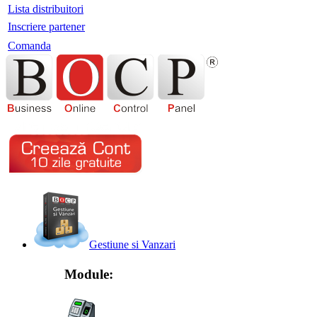
Lista distribuitori
Inscriere partener
Comanda
Gestiune si Vanzari
Module: