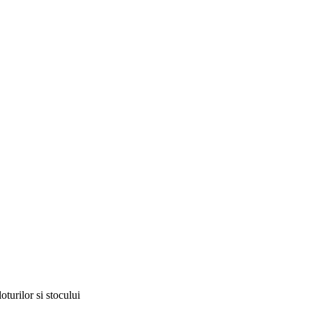
oturilor si stocului