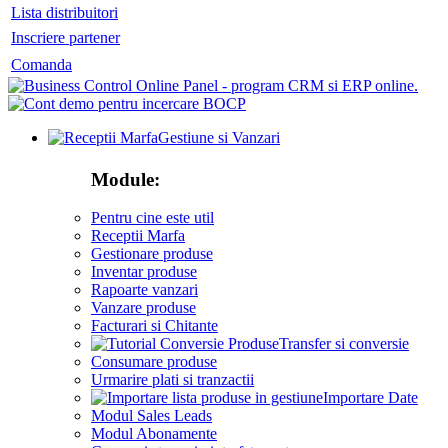
Lista distribuitori
Inscriere partener
Comanda
Gestiune si Vanzari
Module:
Pentru cine este util
Receptii Marfa
Gestionare produse
Inventar produse
Rapoarte vanzari
Vanzare produse
Facturari si Chitante
Transfer si conversie
Consumare produse
Urmarire plati si tranzactii
Importare Date
Modul Sales Leads
Modul Abonamente