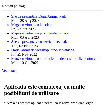
Noutati pe blog
Site de prezentare Duna Animal Park
Mon, 28 Aug 2023
Magazin virtual cu biciclete
Fri, 23 Jun 2023
Magazin virtual cu produse electronice
Mon, 03 Apr 2023
Site de prezentare cu servicii medicale
Thu, 02 Feb 2023
Două lansări de webshop într-o săptămână
Fri, 25 Nov 2022
Magazin virtual jucarii din lemn, decor si mobila pentru copii
Mon, 10 Oct 2022
Vezi toate
Aplicatia este complexa, cu multe
posibilitati de utilizare
" Am ales aceasta aplicatie pentru ca rezolva problema legarii