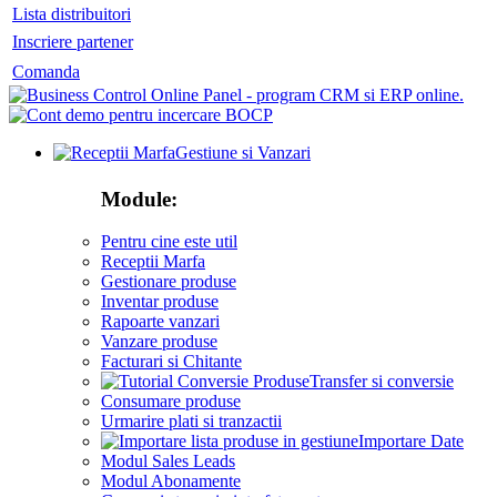
Lista distribuitori
Inscriere partener
Comanda
Gestiune si Vanzari
Module:
Pentru cine este util
Receptii Marfa
Gestionare produse
Inventar produse
Rapoarte vanzari
Vanzare produse
Facturari si Chitante
Transfer si conversie
Consumare produse
Urmarire plati si tranzactii
Importare Date
Modul Sales Leads
Modul Abonamente