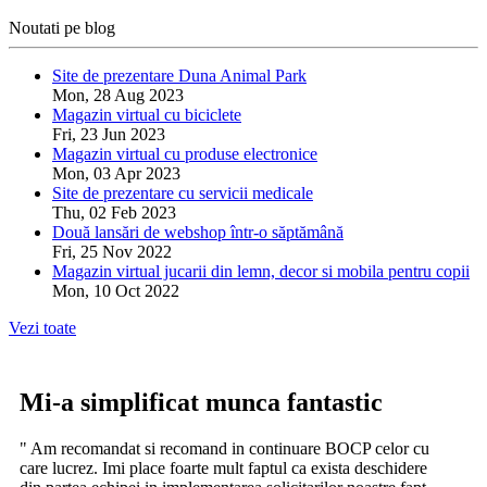
Noutati pe blog
Site de prezentare Duna Animal Park
Mon, 28 Aug 2023
Magazin virtual cu biciclete
Fri, 23 Jun 2023
Magazin virtual cu produse electronice
Mon, 03 Apr 2023
Site de prezentare cu servicii medicale
Thu, 02 Feb 2023
Două lansări de webshop într-o săptămână
Fri, 25 Nov 2022
Magazin virtual jucarii din lemn, decor si mobila pentru copii
Mon, 10 Oct 2022
Vezi toate
Mi-a simplificat munca fantastic
" Am recomandat si recomand in continuare BOCP celor cu
care lucrez. Imi place foarte mult faptul ca exista deschidere