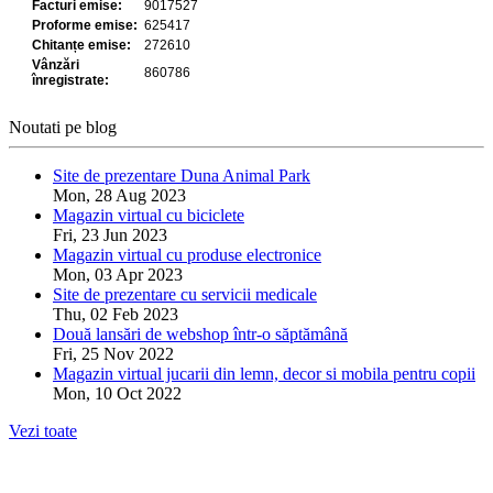
Noutati pe blog
Site de prezentare Duna Animal Park
Mon, 28 Aug 2023
Magazin virtual cu biciclete
Fri, 23 Jun 2023
Magazin virtual cu produse electronice
Mon, 03 Apr 2023
Site de prezentare cu servicii medicale
Thu, 02 Feb 2023
Două lansări de webshop într-o săptămână
Fri, 25 Nov 2022
Magazin virtual jucarii din lemn, decor si mobila pentru copii
Mon, 10 Oct 2022
Vezi toate