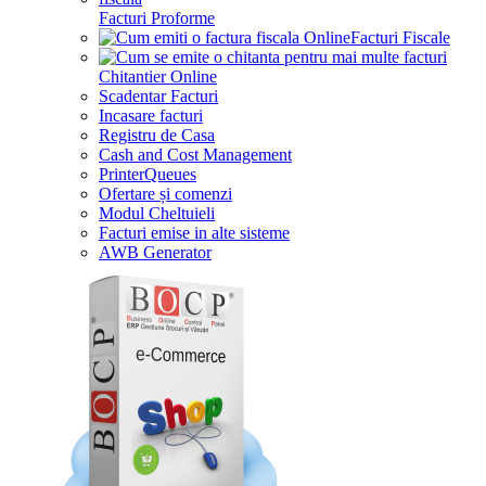
Facturi Proforme
Facturi Fiscale
Chitantier Online
Scadentar Facturi
Incasare facturi
Registru de Casa
Cash and Cost Management
PrinterQueues
Ofertare și comenzi
Modul Cheltuieli
Facturi emise in alte sisteme
AWB Generator