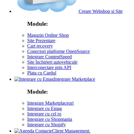
Creare Webshop si Site
Module:
Magazin Online Shop
Site Prezentare
Cart recovery
Conectori platforme OpenSource
Integrare ContentSpeed
Site închirieri autovehicule
Interconectare prin API
Plata cu Cardul
Integrare Marketplace
Module:
Integrare Marketplaceuri
Integrare cu Emag
Integrare cu cel ro
Integrare cu Shopmania
Integrare cu Shopify
Client Management.