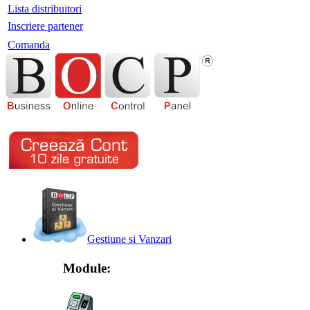
Lista distribuitori
Inscriere partener
Comanda
Gestiune si Vanzari
Module: