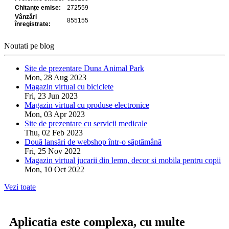
Noutati pe blog
Site de prezentare Duna Animal Park
Mon, 28 Aug 2023
Magazin virtual cu biciclete
Fri, 23 Jun 2023
Magazin virtual cu produse electronice
Mon, 03 Apr 2023
Site de prezentare cu servicii medicale
Thu, 02 Feb 2023
Două lansări de webshop într-o săptămână
Fri, 25 Nov 2022
Magazin virtual jucarii din lemn, decor si mobila pentru copii
Mon, 10 Oct 2022
Vezi toate
Aplicatia este complexa, cu multe