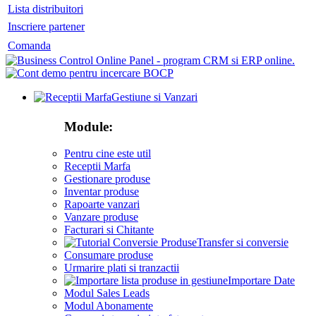
Lista distribuitori
Inscriere partener
Comanda
Gestiune si Vanzari
Module:
Pentru cine este util
Receptii Marfa
Gestionare produse
Inventar produse
Rapoarte vanzari
Vanzare produse
Facturari si Chitante
Transfer si conversie
Consumare produse
Urmarire plati si tranzactii
Importare Date
Modul Sales Leads
Modul Abonamente