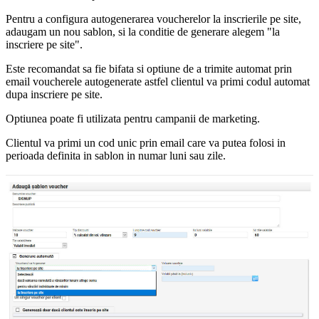
Pentru a configura autogenerarea voucherelor la inscrierile pe site,
adaugam un nou sablon, si la conditie de generare alegem "la
inscriere pe site".
Este recomandat sa fie bifata si optiune de a trimite automat prin
email voucherele autogenerate astfel clientul va primi codul automat
dupa inscriere pe site.
Optiunea poate fi utilizata pentru campanii de marketing.
Clientul va primi un cod unic prin email care va putea folosi in
perioada definita in sablon in numar luni sau zile.