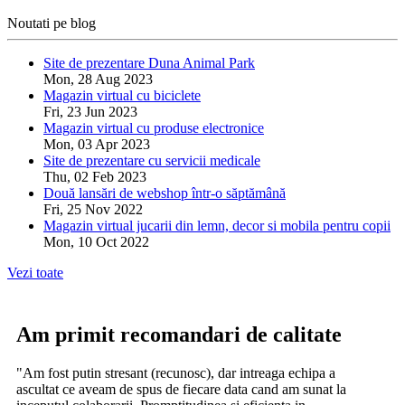
Noutati pe blog
Site de prezentare Duna Animal Park
Mon, 28 Aug 2023
Magazin virtual cu biciclete
Fri, 23 Jun 2023
Magazin virtual cu produse electronice
Mon, 03 Apr 2023
Site de prezentare cu servicii medicale
Thu, 02 Feb 2023
Două lansări de webshop într-o săptămână
Fri, 25 Nov 2022
Magazin virtual jucarii din lemn, decor si mobila pentru copii
Mon, 10 Oct 2022
Vezi toate
Am primit recomandari de calitate
"Am fost putin stresant (recunosc), dar intreaga echipa a
ascultat ce aveam de spus de fiecare data cand am sunat la