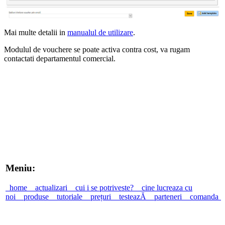
Mai multe detalii in
manualul de utilizare
.
Modulul de vouchere se poate activa contra cost, va rugam
contactati departamentul comercial.
Meniu:
home
actualizari
cui i se potriveste?
cine lucreaza cu
noi
produse
tutoriale
prețuri
testeazĂ
parteneri
comanda