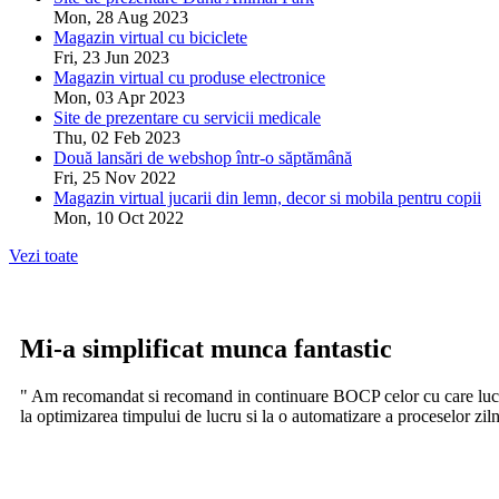
Mon, 28 Aug 2023
Magazin virtual cu biciclete
Fri, 23 Jun 2023
Magazin virtual cu produse electronice
Mon, 03 Apr 2023
Site de prezentare cu servicii medicale
Thu, 02 Feb 2023
Două lansări de webshop într-o săptămână
Fri, 25 Nov 2022
Magazin virtual jucarii din lemn, decor si mobila pentru copii
Mon, 10 Oct 2022
Vezi toate
Mi-a simplificat munca fantastic
" Am recomandat si recomand in continuare BOCP celor cu care lucrez.
la optimizarea timpului de lucru si la o automatizare a proceselor ziln