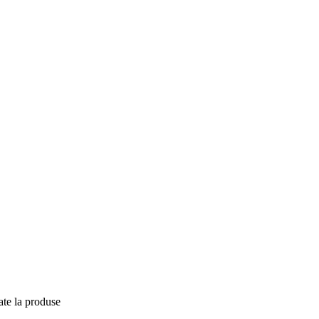
ate la produse