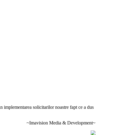
 implementarea solicitarilor noastre fapt ce a dus
~Imavision Media & Development~