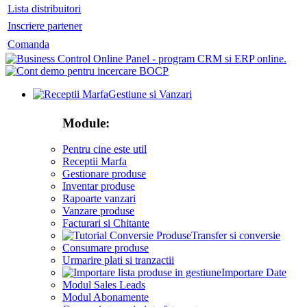
Lista distribuitori
Inscriere partener
Comanda
Gestiune si Vanzari
Module:
Pentru cine este util
Receptii Marfa
Gestionare produse
Inventar produse
Rapoarte vanzari
Vanzare produse
Facturari si Chitante
Transfer si conversie
Consumare produse
Urmarire plati si tranzactii
Importare Date
Modul Sales Leads
Modul Abonamente