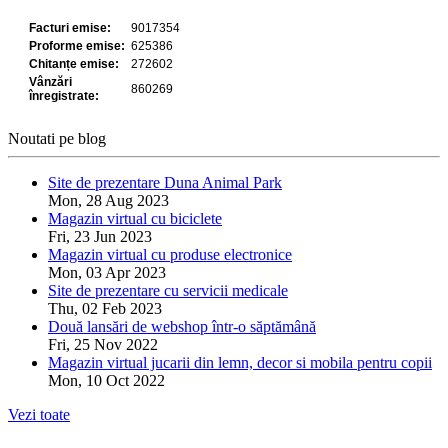
Noutati pe blog
Site de prezentare Duna Animal Park
Mon, 28 Aug 2023
Magazin virtual cu biciclete
Fri, 23 Jun 2023
Magazin virtual cu produse electronice
Mon, 03 Apr 2023
Site de prezentare cu servicii medicale
Thu, 02 Feb 2023
Două lansări de webshop într-o săptămână
Fri, 25 Nov 2022
Magazin virtual jucarii din lemn, decor si mobila pentru copii
Mon, 10 Oct 2022
Vezi toate