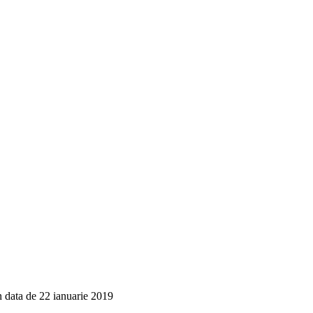
in data de 22 ianuarie 2019