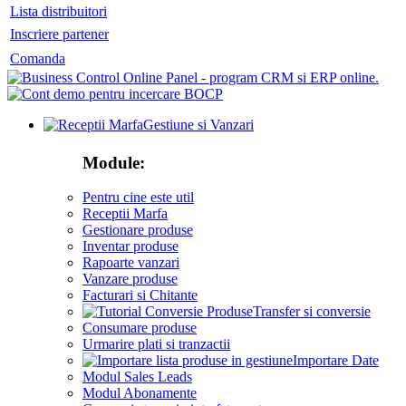
Lista distribuitori
Inscriere partener
Comanda
Gestiune si Vanzari
Module:
Pentru cine este util
Receptii Marfa
Gestionare produse
Inventar produse
Rapoarte vanzari
Vanzare produse
Facturari si Chitante
Transfer si conversie
Consumare produse
Urmarire plati si tranzactii
Importare Date
Modul Sales Leads
Modul Abonamente