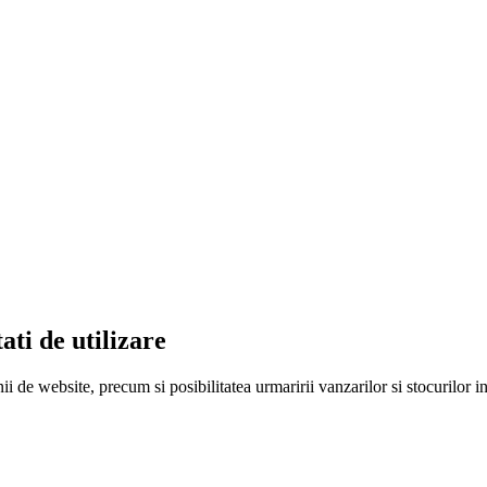
ati de utilizare
ii de website, precum si posibilitatea urmaririi vanzarilor si stocurilor 