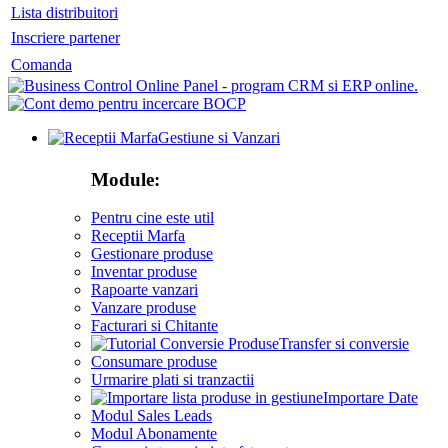
Lista distribuitori
Inscriere partener
Comanda
Gestiune si Vanzari
Module:
Pentru cine este util
Receptii Marfa
Gestionare produse
Inventar produse
Rapoarte vanzari
Vanzare produse
Facturari si Chitante
Transfer si conversie
Consumare produse
Urmarire plati si tranzactii
Importare Date
Modul Sales Leads
Modul Abonamente