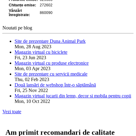
Noutati pe blog
Site de prezentare Duna Animal Park
Mon, 28 Aug 2023
Magazin virtual cu biciclete
Fri, 23 Jun 2023
Magazin virtual cu produse electronice
Mon, 03 Apr 2023
Site de prezentare cu servicii medicale
Thu, 02 Feb 2023
Două lansări de webshop într-o săptămână
Fri, 25 Nov 2022
Magazin virtual jucarii din lemn, decor si mobila pentru copii
Mon, 10 Oct 2022
Vezi toate
Am primit recomandari de calitate