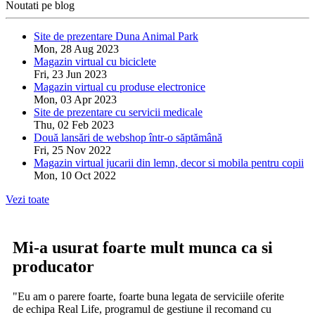
Noutati pe blog
Site de prezentare Duna Animal Park
Mon, 28 Aug 2023
Magazin virtual cu biciclete
Fri, 23 Jun 2023
Magazin virtual cu produse electronice
Mon, 03 Apr 2023
Site de prezentare cu servicii medicale
Thu, 02 Feb 2023
Două lansări de webshop într-o săptămână
Fri, 25 Nov 2022
Magazin virtual jucarii din lemn, decor si mobila pentru copii
Mon, 10 Oct 2022
Vezi toate
Mi-a usurat foarte mult munca ca si
producator
"Eu am o parere foarte, foarte buna legata de serviciile oferite
de echipa Real Life, programul de gestiune il recomand cu