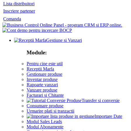
Lista distribuitori
Inscriere partener
Comanda
Gestiune si Vanzari
Module:
Pentru cine este util
Receptii Marfa
Gestionare produse
Inventar produse
Rapoarte vanzari
Vanzare produse
Facturari si Chitante
Transfer si conversie
Consumare produse
Urmarire plati si tranzactii
Importare Date
Modul Sales Leads
Modul Abonamente