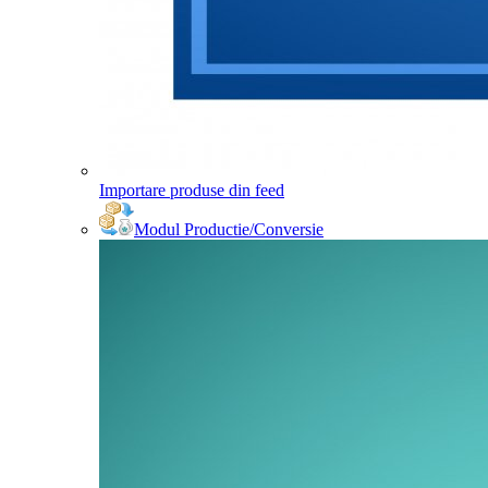
Importare produse din feed
Modul Productie/Conversie