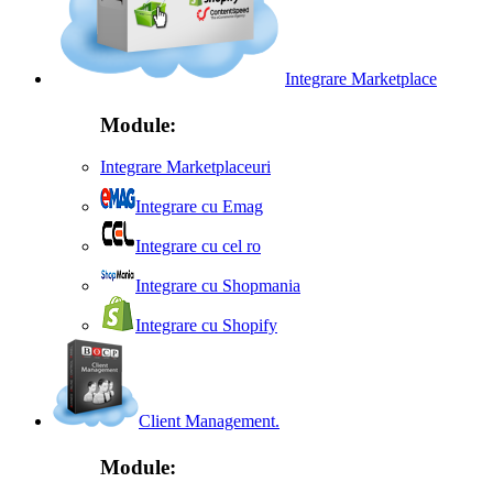
Integrare Marketplace
Module:
Integrare Marketplaceuri
Integrare cu Emag
Integrare cu cel ro
Integrare cu Shopmania
Integrare cu Shopify
Client Management.
Module: