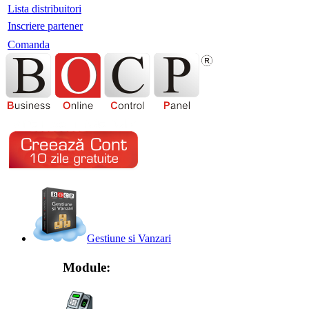
Lista distribuitori
Inscriere partener
Comanda
Gestiune si Vanzari
Module: