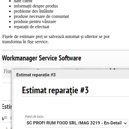
date client
informații despre produs
probleme des întâlnite
produse necesare de consumat
produse pentru vânzare
reparații de efectuat
Fișele de estimare preț se salvează automat și ulterior se pot
transforma în fișe service.