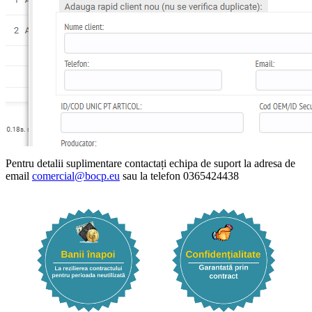
Pentru detalii suplimentare contactați echipa de suport la adresa de
email
comercial@bocp.eu
sau la telefon 0365424438