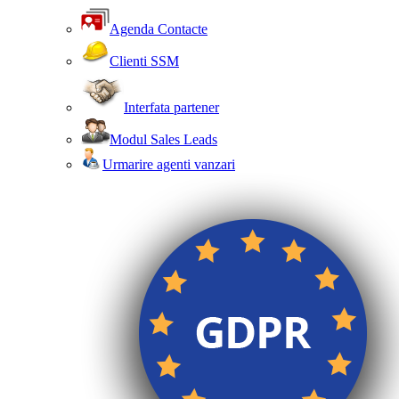
Agenda Contacte
Clienti SSM
Interfata partener
Modul Sales Leads
Urmarire agenti vanzari