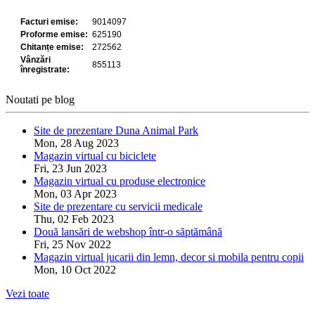
Noutati pe blog
Site de prezentare Duna Animal Park
Mon, 28 Aug 2023
Magazin virtual cu biciclete
Fri, 23 Jun 2023
Magazin virtual cu produse electronice
Mon, 03 Apr 2023
Site de prezentare cu servicii medicale
Thu, 02 Feb 2023
Două lansări de webshop într-o săptămână
Fri, 25 Nov 2022
Magazin virtual jucarii din lemn, decor si mobila pentru copii
Mon, 10 Oct 2022
Vezi toate