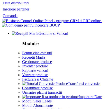
Lista distribuitori
Inscriere partener
Comanda
Gestiune si Vanzari
Module:
Pentru cine este util
Receptii Marfa
Gestionare produse
Inventar produse
Rapoarte vanzari
Vanzare produse
Facturari si Chitante
Transfer si conversie
Consumare produse
Urmarire plati si tranzactii
Importare Date
Modul Sales Leads
Modul Abonamente