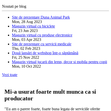
Noutati pe blog
Site de prezentare Duna Animal Park
Mon, 28 Aug 2023
Magazin virtual cu biciclete
Fri, 23 Jun 2023
Magazin virtual cu produse electronice
Mon, 03 Apr 2023
Site de prezentare cu servicii medicale
Thu, 02 Feb 2023
Două lansări de webshop într-o săptămână
Fri, 25 Nov 2022
Magazin virtual jucarii din lemn, decor si mobila pentru copii
Mon, 10 Oct 2022
Vezi toate
Mi-a usurat foarte mult munca ca si
producator
"Eu am o parere foarte, foarte buna legata de serviciile oferite