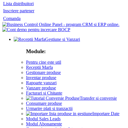
Lista distribuitori
Inscriere partener
Comanda
Gestiune si Vanzari
Module:
Pentru cine este util
Receptii Marfa
Gestionare produse
Inventar produse
Rapoarte vanzari
Vanzare produse
Facturari si Chitante
Transfer si conversie
Consumare produse
Urmarire plati si tranzactii
Importare Date
Modul Sales Leads
Modul Abonamente