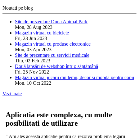
Noutati pe blog
Site de prezentare Duna Animal Park
Mon, 28 Aug 2023
Magazin virtual cu biciclete
Fri, 23 Jun 2023
Magazin virtual cu produse electronice
Mon, 03 Apr 2023
Site de prezentare cu servicii medicale
Thu, 02 Feb 2023
Două lansări de webshop într-o săptămână
Fri, 25 Nov 2022
Magazin virtual jucarii din lemn, decor si mobila pentru copii
Mon, 10 Oct 2022
Vezi toate
Aplicatia este complexa, cu multe
posibilitati de utilizare
" Am ales aceasta aplicatie pentru ca rezolva problema legarii