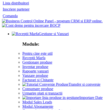
Lista distribuitori
Inscriere partener
Comanda
Gestiune si Vanzari
Module:
Pentru cine este util
Receptii Marfa
Gestionare produse
Inventar produse
Rapoarte vanzari
Vanzare produse
Facturari si Chitante
Transfer si conversie
Consumare produse
Urmarire plati si tranzactii
Importare Date
Modul Sales Leads
Modul Abonamente