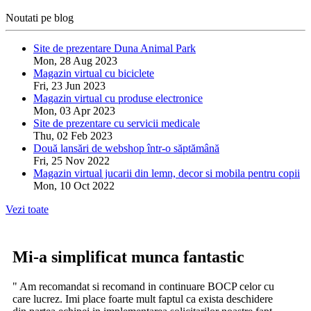
Noutati pe blog
Site de prezentare Duna Animal Park
Mon, 28 Aug 2023
Magazin virtual cu biciclete
Fri, 23 Jun 2023
Magazin virtual cu produse electronice
Mon, 03 Apr 2023
Site de prezentare cu servicii medicale
Thu, 02 Feb 2023
Două lansări de webshop într-o săptămână
Fri, 25 Nov 2022
Magazin virtual jucarii din lemn, decor si mobila pentru copii
Mon, 10 Oct 2022
Vezi toate
Mi-a simplificat munca fantastic
" Am recomandat si recomand in continuare BOCP celor cu
care lucrez. Imi place foarte mult faptul ca exista deschidere