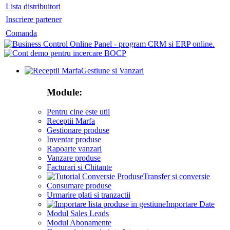
Lista distribuitori
Inscriere partener
Comanda
Gestiune si Vanzari
Module:
Pentru cine este util
Receptii Marfa
Gestionare produse
Inventar produse
Rapoarte vanzari
Vanzare produse
Facturari si Chitante
Transfer si conversie
Consumare produse
Urmarire plati si tranzactii
Importare Date
Modul Sales Leads
Modul Abonamente