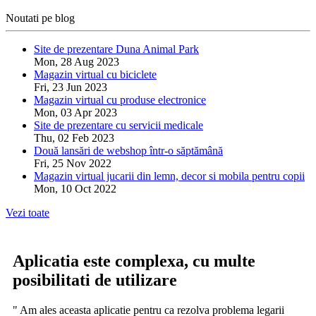
Noutati pe blog
Site de prezentare Duna Animal Park
Mon, 28 Aug 2023
Magazin virtual cu biciclete
Fri, 23 Jun 2023
Magazin virtual cu produse electronice
Mon, 03 Apr 2023
Site de prezentare cu servicii medicale
Thu, 02 Feb 2023
Două lansări de webshop într-o săptămână
Fri, 25 Nov 2022
Magazin virtual jucarii din lemn, decor si mobila pentru copii
Mon, 10 Oct 2022
Vezi toate
Aplicatia este complexa, cu multe
posibilitati de utilizare
" Am ales aceasta aplicatie pentru ca rezolva problema legarii