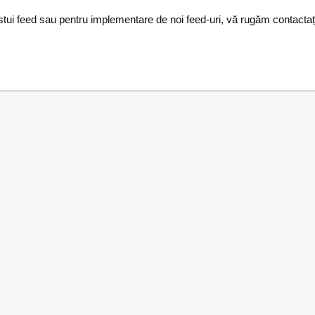
stui feed sau pentru implementare de noi feed-uri, vă rugăm contacta