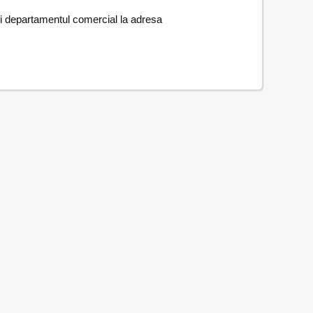
ți departamentul comercial la adresa