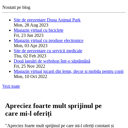
Noutati pe blog
Site de prezentare Duna Animal Park
Mon, 28 Aug 2023
Magazin virtual cu biciclete
Fri, 23 Jun 2023
Magazin virtual cu produse electronice
Mon, 03 Apr 2023
Site de prezentare cu servicii medicale
Thu, 02 Feb 2023
Două lansări de webshop într-o săptămână
Fri, 25 Nov 2022
Magazin virtual jucarii din lemn, decor si mobila pentru copii
Mon, 10 Oct 2022
Vezi toate
Apreciez foarte mult sprijinul pe
care mi-l oferiți
"Apreciez foarte mult sprijinul pe care mi-l oferiți constant și