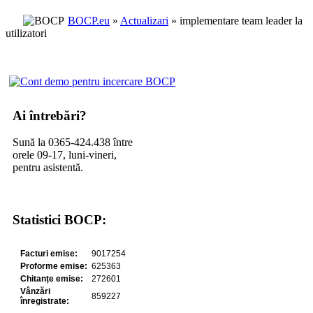
BOCP.eu
»
Actualizari
» implementare team leader la
utilizatori
Ai întrebări?
Sună la 0365-424.438 între
orele 09-17, luni-vineri,
pentru asistentă.
Statistici BOCP: