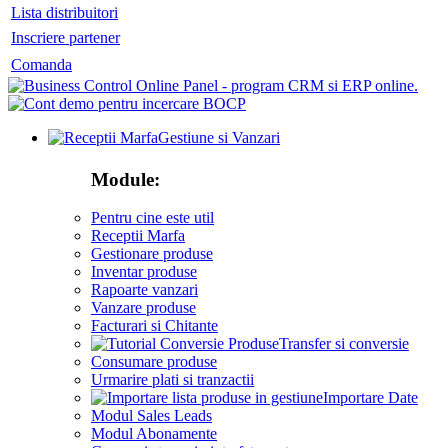
Lista distribuitori
Inscriere partener
Comanda
Gestiune si Vanzari
Module:
Pentru cine este util
Receptii Marfa
Gestionare produse
Inventar produse
Rapoarte vanzari
Vanzare produse
Facturari si Chitante
Transfer si conversie
Consumare produse
Urmarire plati si tranzactii
Importare Date
Modul Sales Leads
Modul Abonamente