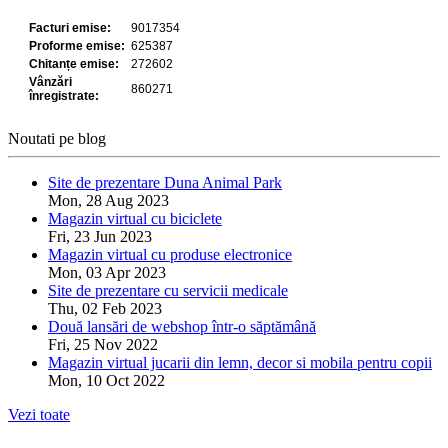
Noutati pe blog
Site de prezentare Duna Animal Park
Mon, 28 Aug 2023
Magazin virtual cu biciclete
Fri, 23 Jun 2023
Magazin virtual cu produse electronice
Mon, 03 Apr 2023
Site de prezentare cu servicii medicale
Thu, 02 Feb 2023
Două lansări de webshop într-o săptămână
Fri, 25 Nov 2022
Magazin virtual jucarii din lemn, decor si mobila pentru copii
Mon, 10 Oct 2022
Vezi toate