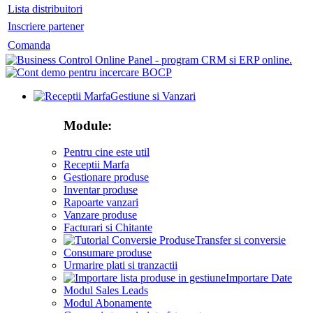
Lista distribuitori
Inscriere partener
Comanda
Gestiune si Vanzari
Module:
Pentru cine este util
Receptii Marfa
Gestionare produse
Inventar produse
Rapoarte vanzari
Vanzare produse
Facturari si Chitante
Transfer si conversie
Consumare produse
Urmarire plati si tranzactii
Importare Date
Modul Sales Leads
Modul Abonamente