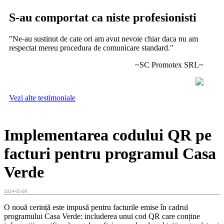
S-au comportat ca niste profesionisti
"Ne-au sustinut de cate ori am avut nevoie chiar daca nu am
respectat mereu procedura de comunicare standard."
~SC Promotex SRL~
Vezi alte testimoniale
Implementarea codului QR pe
facturi pentru programul Casa
Verde
2024-05-09
O nouă cerință este impusă pentru facturile emise în cadrul
programului Casa Verde: includerea unui cod QR care conține