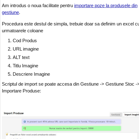
Am introdus o noua facilitate pentru
importare poze la produsele din
gestiune
.
Procedura este destul de simpla, trebuie doar sa definim un excel c
urmatoarele coloane
Cod Produs
URL imagine
ALT text
Titlu Imagine
Descriere Imagine
Scriptul de import se poate accesa din Gestiune -> Gestiune Stoc -
Importare Produse: