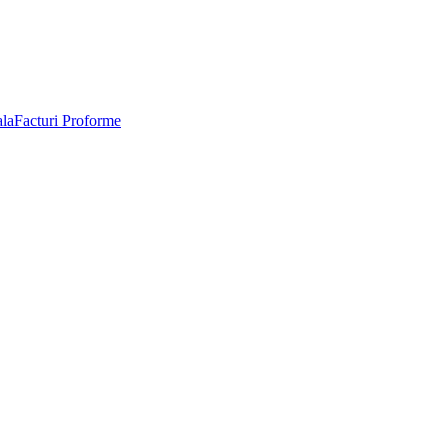
Facturi Proforme