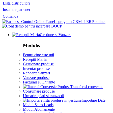
Lista distribuitori
Inscriere partener
Comanda
Gestiune si Vanzari
Module:
Pentru cine este util
Receptii Marfa
Gestionare produse
Inventar produse
Rapoarte vanzari
Vanzare produse
Facturari si Chitante
Transfer si conversie
Consumare produse
Urmarire plati si tranzactii
Importare Date
Modul Sales Leads
Modul Abonamente