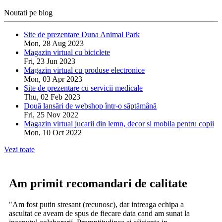
Noutati pe blog
Site de prezentare Duna Animal Park
Mon, 28 Aug 2023
Magazin virtual cu biciclete
Fri, 23 Jun 2023
Magazin virtual cu produse electronice
Mon, 03 Apr 2023
Site de prezentare cu servicii medicale
Thu, 02 Feb 2023
Două lansări de webshop într-o săptămână
Fri, 25 Nov 2022
Magazin virtual jucarii din lemn, decor si mobila pentru copii
Mon, 10 Oct 2022
Vezi toate
Am primit recomandari de calitate
"Am fost putin stresant (recunosc), dar intreaga echipa a
ascultat ce aveam de spus de fiecare data cand am sunat la