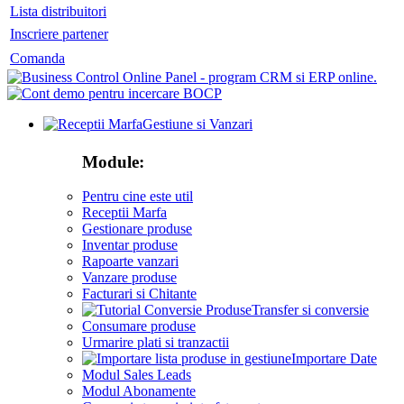
Lista distribuitori
Inscriere partener
Comanda
Gestiune si Vanzari
Module:
Pentru cine este util
Receptii Marfa
Gestionare produse
Inventar produse
Rapoarte vanzari
Vanzare produse
Facturari si Chitante
Transfer si conversie
Consumare produse
Urmarire plati si tranzactii
Importare Date
Modul Sales Leads
Modul Abonamente