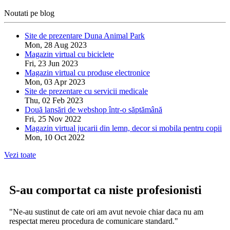
Noutati pe blog
Site de prezentare Duna Animal Park
Mon, 28 Aug 2023
Magazin virtual cu biciclete
Fri, 23 Jun 2023
Magazin virtual cu produse electronice
Mon, 03 Apr 2023
Site de prezentare cu servicii medicale
Thu, 02 Feb 2023
Două lansări de webshop într-o săptămână
Fri, 25 Nov 2022
Magazin virtual jucarii din lemn, decor si mobila pentru copii
Mon, 10 Oct 2022
Vezi toate
S-au comportat ca niste profesionisti
"Ne-au sustinut de cate ori am avut nevoie chiar daca nu am
respectat mereu procedura de comunicare standard."