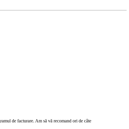
rogramul de facturare. Am să vă recomand ori de câte