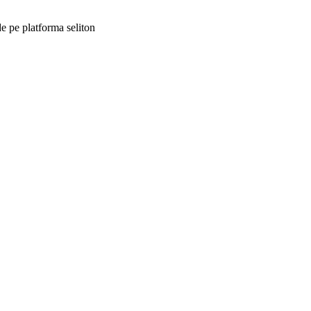
e pe platforma seliton