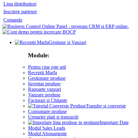
Lista distribuitori
Inscriere partener
Comanda
Gestiune si Vanzari
Module:
Pentru cine este util
Receptii Marfa
Gestionare produse
Inventar produse
Rapoarte vanzari
Vanzare produse
Facturari si Chitante
Transfer si conversie
Consumare produse
Urmarire plati si tranzactii
Importare Date
Modul Sales Leads
Modul Abonamente