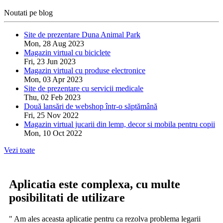
Noutati pe blog
Site de prezentare Duna Animal Park
Mon, 28 Aug 2023
Magazin virtual cu biciclete
Fri, 23 Jun 2023
Magazin virtual cu produse electronice
Mon, 03 Apr 2023
Site de prezentare cu servicii medicale
Thu, 02 Feb 2023
Două lansări de webshop într-o săptămână
Fri, 25 Nov 2022
Magazin virtual jucarii din lemn, decor si mobila pentru copii
Mon, 10 Oct 2022
Vezi toate
Aplicatia este complexa, cu multe
posibilitati de utilizare
" Am ales aceasta aplicatie pentru ca rezolva problema legarii