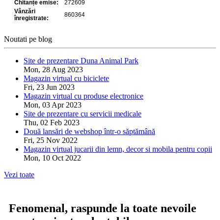
Noutati pe blog
Site de prezentare Duna Animal Park
Mon, 28 Aug 2023
Magazin virtual cu biciclete
Fri, 23 Jun 2023
Magazin virtual cu produse electronice
Mon, 03 Apr 2023
Site de prezentare cu servicii medicale
Thu, 02 Feb 2023
Două lansări de webshop într-o săptămână
Fri, 25 Nov 2022
Magazin virtual jucarii din lemn, decor si mobila pentru copii
Mon, 10 Oct 2022
Vezi toate
Fenomenal, raspunde la toate nevoile