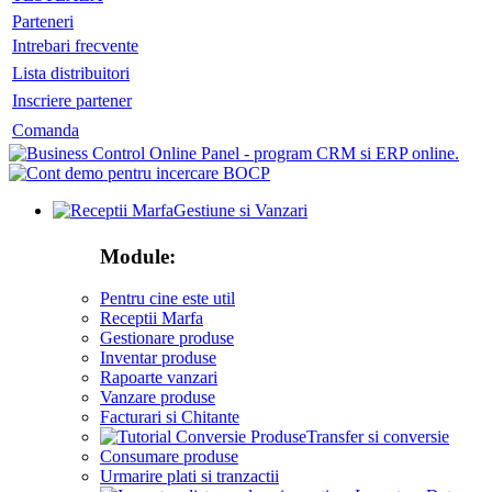
Parteneri
Intrebari frecvente
Lista distribuitori
Inscriere partener
Comanda
Gestiune si Vanzari
Module:
Pentru cine este util
Receptii Marfa
Gestionare produse
Inventar produse
Rapoarte vanzari
Vanzare produse
Facturari si Chitante
Transfer si conversie
Consumare produse
Urmarire plati si tranzactii