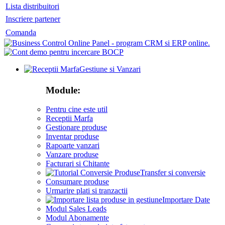
Lista distribuitori
Inscriere partener
Comanda
Gestiune si Vanzari
Module:
Pentru cine este util
Receptii Marfa
Gestionare produse
Inventar produse
Rapoarte vanzari
Vanzare produse
Facturari si Chitante
Transfer si conversie
Consumare produse
Urmarire plati si tranzactii
Importare Date
Modul Sales Leads
Modul Abonamente