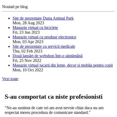
Noutati pe blog
Site de prezentare Duna Animal Park
Mon, 28 Aug 2023
Magazin virtual cu biciclete
Fri, 23 Jun 2023
Magazin virtual cu produse electronice
Mon, 03 Apr 2023
Site de prezentare cu servicii medicale
Thu, 02 Feb 2023
Două lansări de webshop într-o săptămână
Fri, 25 Nov 2022
Magazin virtual jucarii din lemn, decor si mobila pentru copii
Mon, 10 Oct 2022
Vezi toate
S-au comportat ca niste profesionisti
"Ne-au sustinut de cate ori am avut nevoie chiar daca nu am
respectat mereu procedura de comunicare standard."