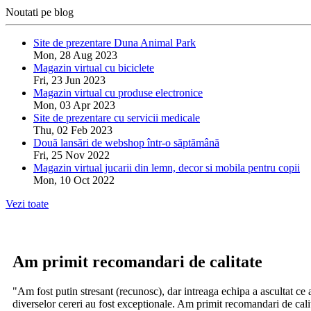
Noutati pe blog
Site de prezentare Duna Animal Park
Mon, 28 Aug 2023
Magazin virtual cu biciclete
Fri, 23 Jun 2023
Magazin virtual cu produse electronice
Mon, 03 Apr 2023
Site de prezentare cu servicii medicale
Thu, 02 Feb 2023
Două lansări de webshop într-o săptămână
Fri, 25 Nov 2022
Magazin virtual jucarii din lemn, decor si mobila pentru copii
Mon, 10 Oct 2022
Vezi toate
Am primit recomandari de calitate
"Am fost putin stresant (recunosc), dar intreaga echipa a ascultat ce
diverselor cereri au fost exceptionale. Am primit recomandari de calit