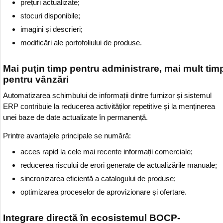
prețuri actualizate;
stocuri disponibile;
imagini și descrieri;
modificări ale portofoliului de produse.
Mai puțin timp pentru administrare, mai mult tim
pentru vânzări
Automatizarea schimbului de informații dintre furnizor și sistemul
ERP contribuie la reducerea activităților repetitive și la menținerea
unei baze de date actualizate în permanență.
Printre avantajele principale se numără:
acces rapid la cele mai recente informații comerciale;
reducerea riscului de erori generate de actualizările manuale;
sincronizarea eficientă a catalogului de produse;
optimizarea proceselor de aprovizionare și ofertare.
Integrare directă în ecosistemul BOCP-